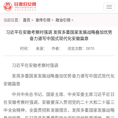
当前位置：
首页
>
宣传引领
>
政治引领
>
习近平在安徽考察时强调 发挥多重国家发展战略叠加优势
奋力谱写中国式现代化安徽篇章
时间：
来源：
作者：
浏览次数：2870
习近平在安徽考察时强调
发挥多重国家发展战略叠加优势奋力谱写中国式现代化
安徽篇章
中共中央总书记、国家主席、中央军委主席习近平近日
在安徽考察时强调，安徽要深入贯彻党的二十大和二十届三
中全会精神，全面贯彻新发展理念，发挥多重国家发展战略